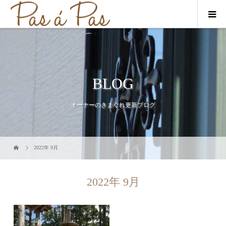
BLOG
オーナーのきまぐれ更新ブログ
2022年 9月
2022年 9月