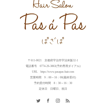
〒611-0021 京都府宇治市宇治米阪32-1
電話番号 0774-26-3863(予約専用ダイアル)
URL https://www.pasapas-hair.com
営業時間 9：00～16：00(最終受付)
予約受付時間 8：30～16：30
定休日 日曜日、祝日