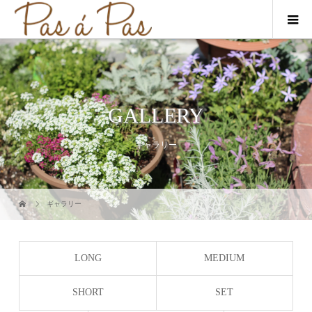
GALLERY
ギャラリー
ギャラリー
LONG
MEDIUM
SHORT
SET