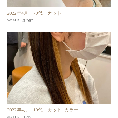
2022年4月 70代 カット
SHORT
2022.04.17
2022年4月 10代 カット+カラー
LONG
2022.04.17