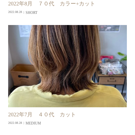
2022年8月 ７０代 カラー+カット
SHORT
2022.08.28
2022年7月 ４０代 カット
MEDIUM
2022.08.28