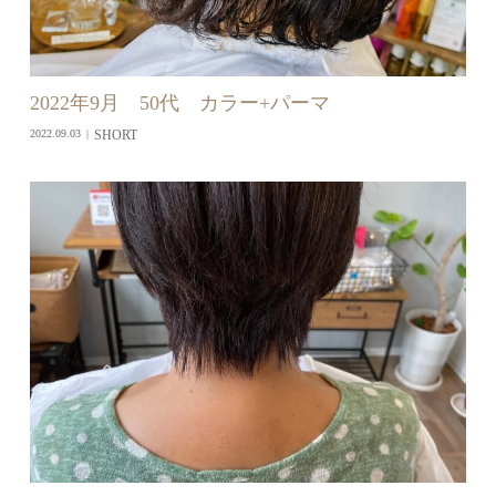
2022年9月 50代 カラー+パーマ
SHORT
2022.09.03