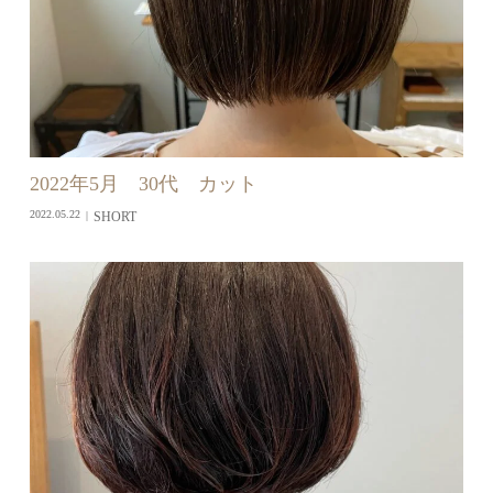
2022年5月 30代 カット
SHORT
2022.05.22