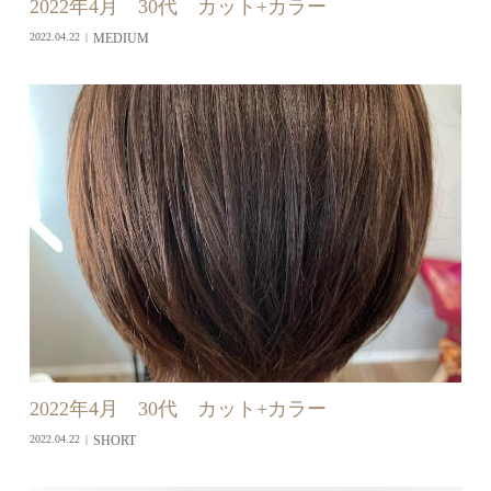
2022年4月 30代 カット+カラー
MEDIUM
2022.04.22
2022年4月 30代 カット+カラー
SHORT
2022.04.22