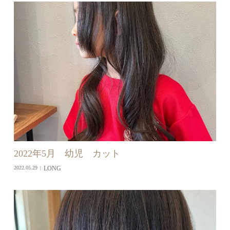
2022年5月 幼児 カット
LONG
2022.05.29