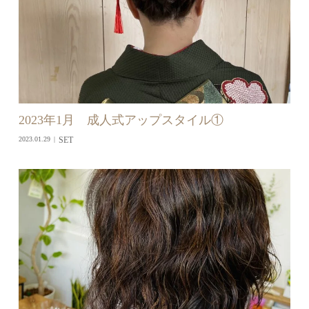
2023年1月 成人式アップスタイル①
SET
2023.01.29