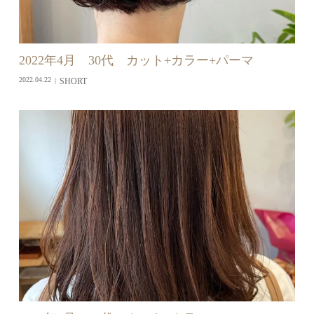
2022年4月 30代 カット+カラー+パーマ
SHORT
2022.04.22