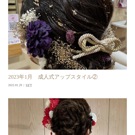
2023年1月 成人式アップスタイル②
SET
2023.01.29