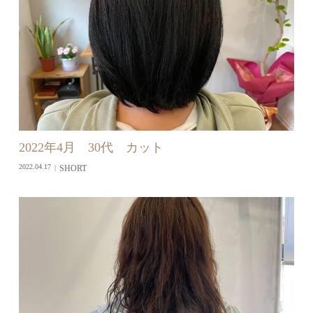
2022年4月 30代 カット
SHORT
2022.04.17