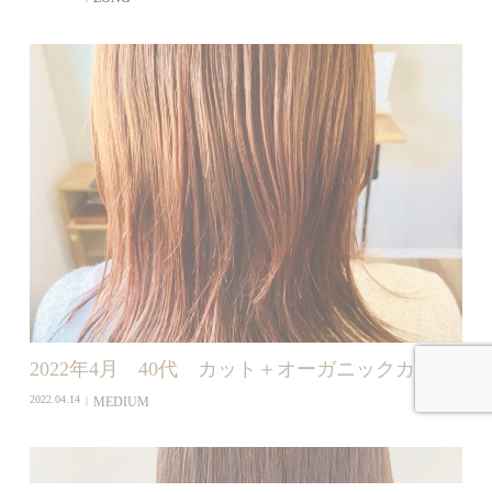
2022年4月 40代 カット＋オーガニックカラー
MEDIUM
2022.04.14