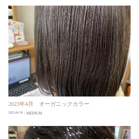
2023年4月 オーガニックカラー
MEDIUM
2023.04.18