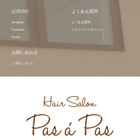
公式SNS
よくある質問
Instagram
よくある質問
Facebook
プライバシーポリシー
Twitter
お問い合わせ
ご予約について