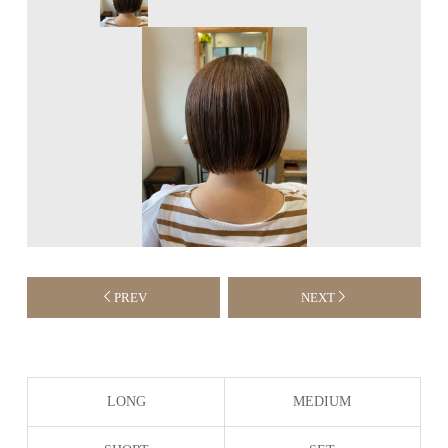
PREV
NEXT
LONG
MEDIUM