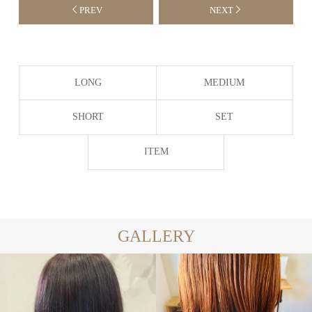
PREV
NEXT
LONG
MEDIUM
SHORT
SET
ITEM
GALLERY