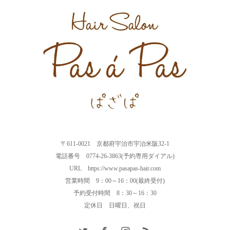
〒611-0021 京都府宇治市宇治米阪32-1
電話番号 0774-26-3863(予約専用ダイアル)
URL https://www.pasapas-hair.com
営業時間 9：00～16：00(最終受付)
予約受付時間 8：30～16：30
定休日 日曜日、祝日