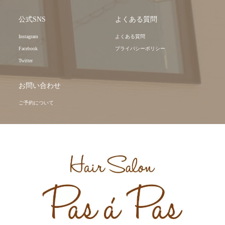
公式SNS
よくある質問
Instagram
よくある質問
Facebook
プライバシーポリシー
Twitter
お問い合わせ
ご予約について