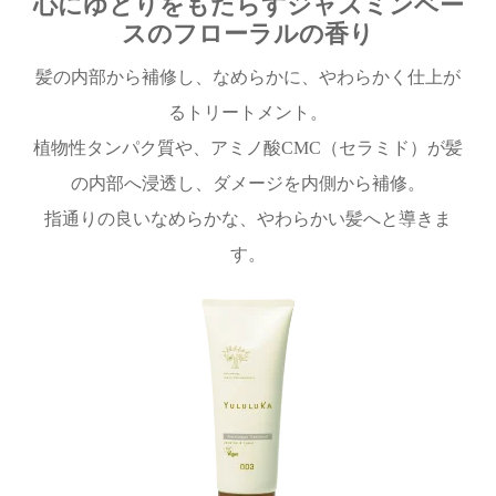
心にゆとりをもたらすジャスミンベー
スのフローラルの香り
髪の内部から補修し、なめらかに、やわらかく仕上が
るトリートメント。
植物性タンパク質や、アミノ酸CMC（セラミド）が髪
の内部へ浸透し、ダメージを内側から補修。
指通りの良いなめらかな、やわらかい髪へと導きま
す。