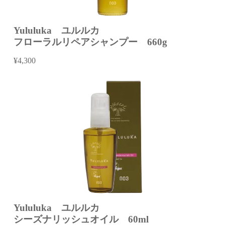
Yululuka ユルルカ
フローラルリペアシャンプー 660g
¥4,300
Yululuka ユルルカ
シーズナリッシュオイル 60ml