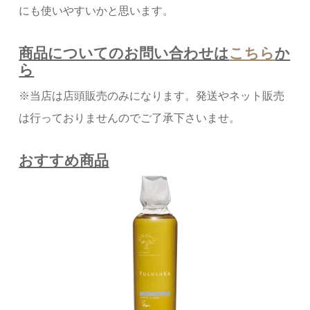
にも使いやすいかと思います。
商品についてのお問い合わせは
こちら
か
ら
※当店は店頭販売のみになります。発送やネット販売
は行っておりませんのでご了承下さいませ。
おすすめ商品