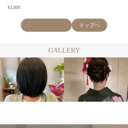
¥2,800
商品一覧に戻る
トップへ
GALLERY
SHORT
SET