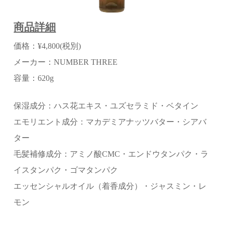
商品詳細
価格：¥4,800(税別)
メーカー：NUMBER THREE
容量：620g
保湿成分：ハス花エキス・ユズセラミド・ベタイン
エモリエント成分：マカデミアナッツバター・シアバ
ター
毛髪補修成分：アミノ酸CMC・エンドウタンパク・ラ
イスタンパク・ゴマタンパク
エッセンシャルオイル（着香成分）・ジャスミン・レ
モン