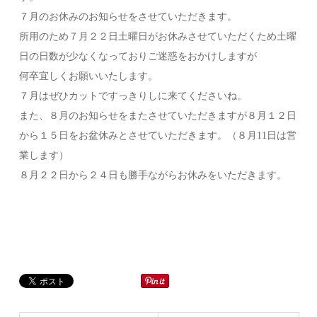
７月のお休みのお知らせをさせていただきます。
所用のため７月２２日土曜日がお休みさせていただくため土曜
日の日数が少なくなっておりご迷惑をおかけしますが
何卒宜しくお願いいたします。
７月はぜひカットですっきりしに来てくださいね。
また、８月のお知らせをまたさせていただきますが８月１２日
から１５日をお盆休みとさせていただきます。（８月11日は営
業します）
８月２２日から２４日も勝手ながらお休みをいただきます。