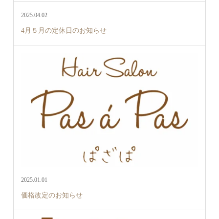
2025.04.02
4月５月の定休日のお知らせ
2025.01.01
価格改定のお知らせ