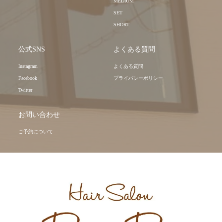
MEDIUM
SET
SHORT
公式SNS
よくある質問
Instagram
よくある質問
Facebook
プライバシーポリシー
Twitter
お問い合わせ
ご予約について