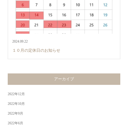
2024.09.22
１０月の定休日のお知らせ
アーカイブ
2022年12月
2022年10月
2022年9月
2022年6月