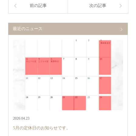
前の記事
次の記事
最近のニュース
2026.04.23
5月の定休日のお知らせです。