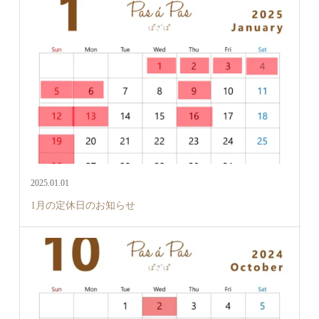
2025.01.01
1月の定休日のお知らせ