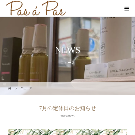
NEWS
ニュース
ニュース
7月の定休日のお知らせ
2023.06.25