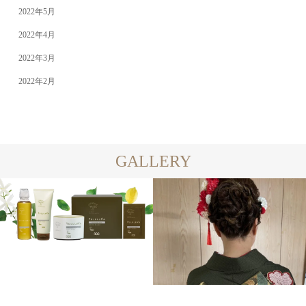
2022年5月
2022年4月
2022年3月
2022年2月
GALLERY
ITEM
SET