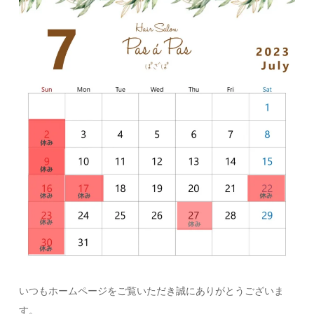
いつもホームページをご覧いただき誠にありがとうございま
す。